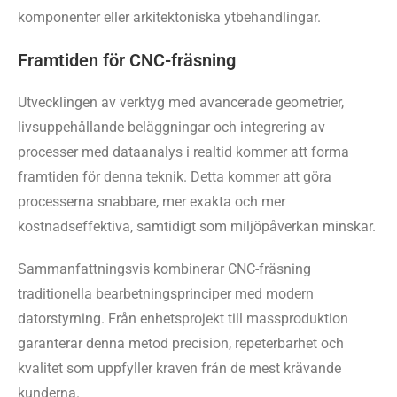
komponenter eller arkitektoniska ytbehandlingar.
Framtiden för CNC-fräsning
Utvecklingen av verktyg med avancerade geometrier,
livsuppehållande beläggningar och integrering av
processer med dataanalys i realtid kommer att forma
framtiden för denna teknik. Detta kommer att göra
processerna snabbare, mer exakta och mer
kostnadseffektiva, samtidigt som miljöpåverkan minskar.
Sammanfattningsvis kombinerar CNC-fräsning
traditionella bearbetningsprinciper med modern
datorstyrning. Från enhetsprojekt till massproduktion
garanterar denna metod precision, repeterbarhet och
kvalitet som uppfyller kraven från de mest krävande
kunderna.