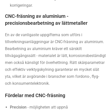
korrigeringar.
CNC-fräsning av aluminium -
precisionsbearbetning av lättmetaller
En av de vanligaste uppgifterna som utförs i
tillverkningsanläggningar är CNC-fräsning av aluminium.
Bearbetning av aluminium kräver ett särskilt
tillvägagångssätt - materialet är lätt, korrosionsbeständigt
men också känsligt för överhettning. Rätt skärparametrar
och effektiv verktygskylning garanterar en mycket slät
yta, vilket är avgörande i branscher som fordons-, flyg-
och konsumentelektronik.
Fördelar med CNC-fräsning
Precision
- möjligheten att uppnå