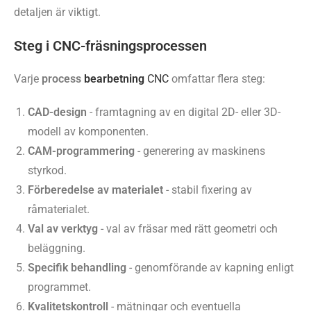
detaljen är viktigt.
Steg i CNC-fräsningsprocessen
Varje
process
bearbetning
CNC
omfattar flera steg:
CAD-design
- framtagning av en digital 2D- eller 3D-
modell av komponenten.
CAM-programmering
- generering av maskinens
styrkod.
Förberedelse av materialet
- stabil fixering av
råmaterialet.
Val av verktyg
- val av fräsar med rätt geometri och
beläggning.
Specifik behandling
- genomförande av kapning enligt
programmet.
Kvalitetskontroll
- mätningar och eventuella