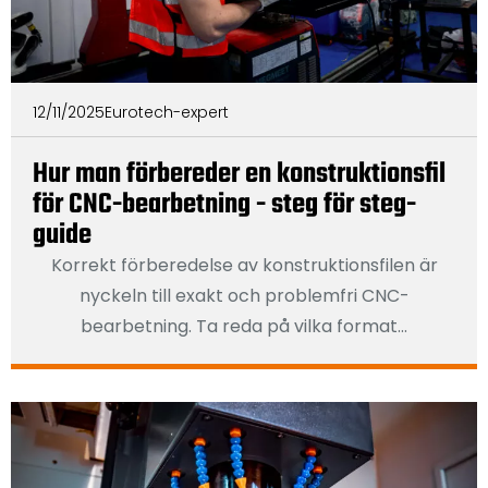
12/11/2025
Eurotech-expert
Hur man förbereder en konstruktionsfil
för CNC-bearbetning - steg för steg-
guide
Korrekt förberedelse av konstruktionsfilen är
nyckeln till exakt och problemfri CNC-
bearbetning. Ta reda på vilka format...