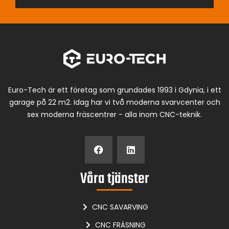
Euro-Tech är ett företag som grundades 1993 i Gdynia, i ett
garage på 22 m2. Idag har vi två moderna svarvcenter och
sex moderna fräscentrer - alla inom CNC-teknik.
Våra tjänster
CNC SAVARVING
CNC FRÄSNING