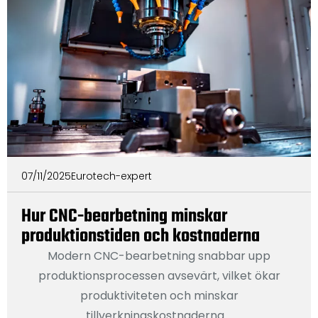
07/11/2025
Eurotech-expert
Hur CNC-bearbetning minskar
produktionstiden och kostnaderna
Modern CNC-bearbetning snabbar upp
produktionsprocessen avsevärt, vilket ökar
produktiviteten och minskar
tillverkningskostnaderna....