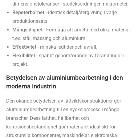
dimensionstoleranser i storleksordningen mikrometer.
Repeterbarhet
- identisk detaljåtergivning i varje
produktionssats.
Mångsidighet
- Förmåga att arbeta med olika material,
t.ex. stål, mässing och aluminium.
Effektivitet
- minska ledtider och avfall.
Flexibilitet
- snabbt genomförande av förändringar i
projekt.
Betydelsen av aluminiumbearbetning i den
moderna industrin
Den ökande betydelsen av lättviktskonstruktioner gör
aluminiumbearbetning till en nyckelprocess i många
branscher. Dess lätthet, hållbarhet och
korrosionsbeständighet gör materialet idealiskt för
strukturella komponenter, maskindelar, elektroniska