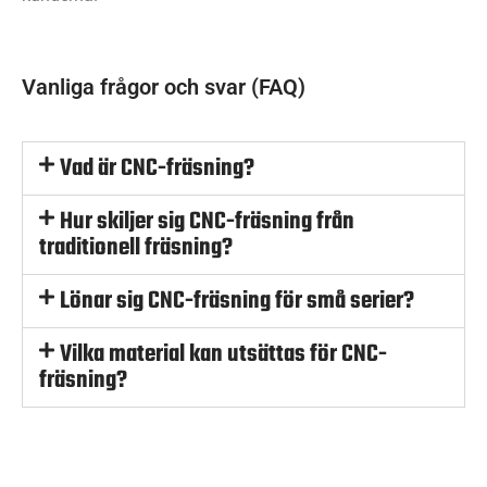
Vanliga frågor och svar (FAQ)
Vad är CNC-fräsning?
Hur skiljer sig CNC-fräsning från
traditionell fräsning?
Lönar sig CNC-fräsning för små serier?
Vilka material kan utsättas för CNC-
fräsning?