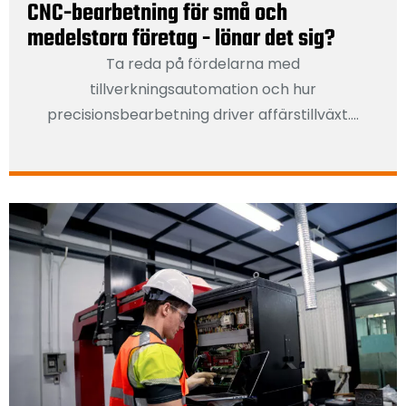
CNC-bearbetning för små och
medelstora företag - lönar det sig?
Ta reda på fördelarna med
tillverkningsautomation och hur
precisionsbearbetning driver affärstillväxt....