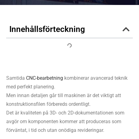
Innehållsförteckning
Samtida
CNC-bearbetning
kombinerar avancerad teknik
med perfekt planering.
Men innan detaljen går till maskinen är det viktigt att
konstruktionsfilen förbereds ordentligt.
Det är kvaliteten på 3D- och 2D-dokumentationen som
avgör om komponenten kommer att produceras som
förväntat, i tid och utan onödiga revideringar.