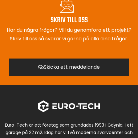
SKRIV TILL OSS
Har du några frågor? Vill du genomföra ett projekt?
Skriv till oss så svarar vi gärna på alla dina frågor.
Skicka ett meddelande
Euro-Tech är ett företag som grundades 1993 i Gdynia, i ett
garage på 22 m2. Idag har vi två moderna svarvcenter och