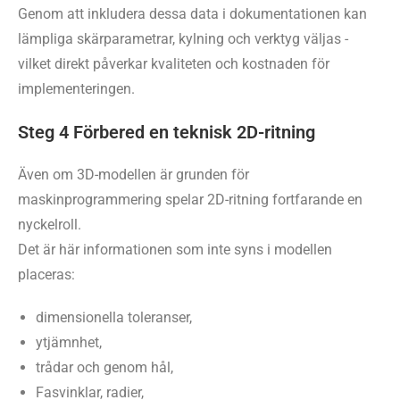
Genom att inkludera dessa data i dokumentationen kan
lämpliga skärparametrar, kylning och verktyg väljas -
vilket direkt påverkar kvaliteten och kostnaden för
implementeringen.
Steg 4 Förbered en teknisk 2D-ritning
Även om 3D-modellen är grunden för
maskinprogrammering spelar 2D-ritning fortfarande en
nyckelroll.
Det är här informationen som inte syns i modellen
placeras:
dimensionella toleranser,
ytjämnhet,
trådar och genom hål,
Fasvinklar, radier,