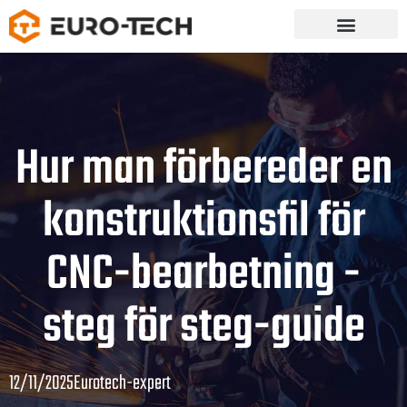
Hur man förbereder en
konstruktionsfil för
CNC-bearbetning -
steg för steg-guide
12/11/2025
Eurotech-expert