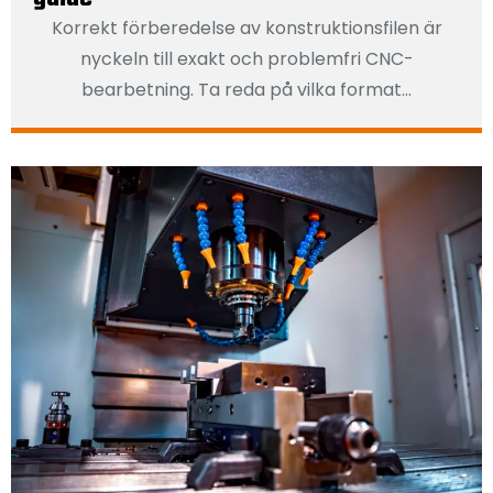
Korrekt förberedelse av konstruktionsfilen är
nyckeln till exakt och problemfri CNC-
bearbetning. Ta reda på vilka format...