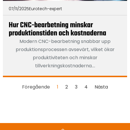
07/11/2025
Eurotech-expert
Hur CNC-bearbetning minskar
produktionstiden och kostnaderna
Modern CNC-bearbetning snabbar upp
produktionsprocessen avsevärt, vilket ökar
produktiviteten och minskar
tillverkningskostnaderna....
Föregående
1
2
3
4
Nästa