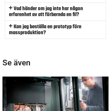
Vad händer om jag inte har någon
erfarenhet av att förbereda en fil?
Kan jag beställa en prototyp före
massproduktion?
Se även