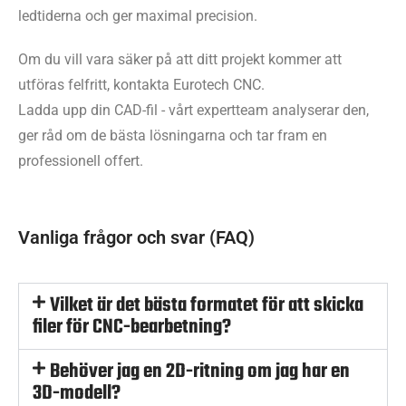
ledtiderna och ger maximal precision.
Om du vill vara säker på att ditt projekt kommer att
utföras felfritt, kontakta Eurotech CNC.
Ladda upp din CAD-fil - vårt expertteam analyserar den,
ger råd om de bästa lösningarna och tar fram en
professionell offert.
Vanliga frågor och svar (FAQ)
Vilket är det bästa formatet för att skicka
filer för CNC-bearbetning?
Behöver jag en 2D-ritning om jag har en
3D-modell?