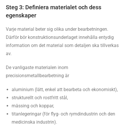
Steg 3: Definiera materialet och dess
egenskaper
Varje material beter sig olika under bearbetningen.
Därför bör konstruktionsunderlaget innehålla entydig
information om det material som detaljen ska tillverkas
av.
De vanligaste materialen inom
precisionsmetallbearbetning är
aluminium (lätt, enkel att bearbeta och ekonomiskt),
strukturellt och rostfritt stål,
mässing och koppar,
titanlegeringar (för flyg- och rymdindustrin och den
medicinska industrin).