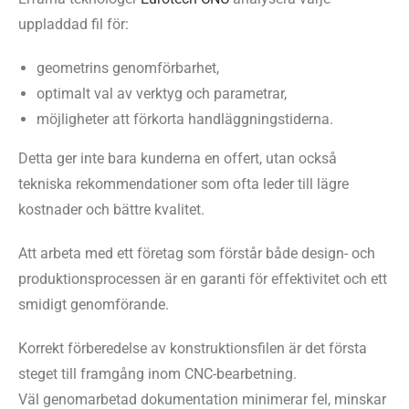
uppladdad fil för:
geometrins genomförbarhet,
optimalt val av verktyg och parametrar,
möjligheter att förkorta handläggningstiderna.
Detta ger inte bara kunderna en offert, utan också
tekniska rekommendationer som ofta leder till lägre
kostnader och bättre kvalitet.
Att arbeta med ett företag som förstår både design- och
produktionsprocessen är en garanti för effektivitet och ett
smidigt genomförande.
Korrekt förberedelse av konstruktionsfilen är det första
steget till framgång inom CNC-bearbetning.
Väl genomarbetad dokumentation minimerar fel, minskar