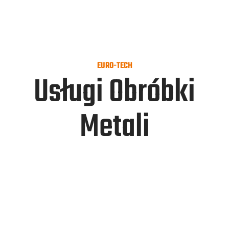
EURO-TECH
Usługi Obróbki
Metali