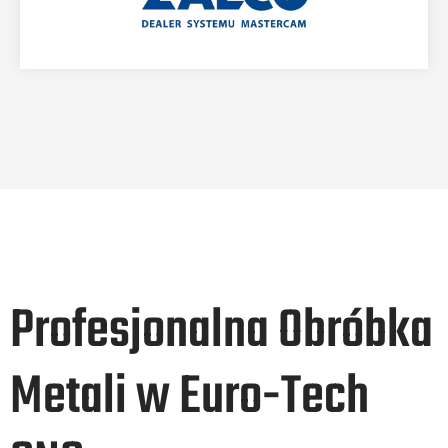
Profesjonalna Obróbka
Metali w Euro-Tech