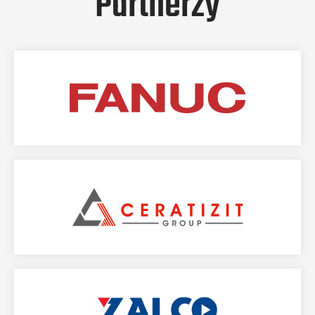
Partnerzy