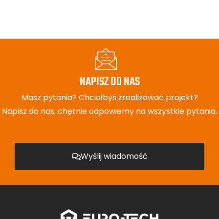
NAPISZ DO NAS
Masz pytania? Chciałbyś zrealizować projekt?
Napisz do nas, chętnie odpowiemy na wszystkie pytania.
Wyślij wiadomość