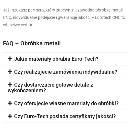
Jeśli szukasz partnera, który zapewni niezawodną obróbkę metali
CNC, indywidualne podejście i gwarancję jakości – Eurotech CNC to
właściwy wybór.
FAQ – Obróbka metali
Jakie materiały obrabia Euro-Tech?
Czy realizujecie zamówienia indywidualne?
Czy dostarczacie gotowe detale z
wykończeniem?
Czy oferujecie własne materiały do obróbki?
Czy Euro-Tech posiada certyfikaty jakości?