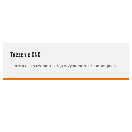
Toczenie CNC
Obróbka skrawaniem z wykorzystaniem technologii CNC