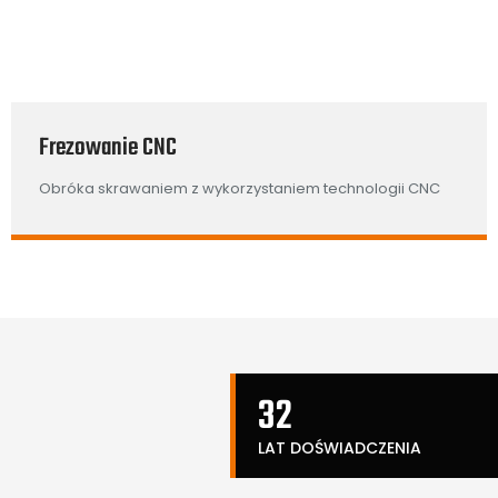
Frezowanie CNC
Obróka skrawaniem z wykorzystaniem technologii CNC
32
LAT DOŚWIADCZENIA