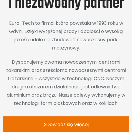
i niezawodny partner
Euro-Tech to firma, która powstała w 1993 roku w
Gdyni. Dzięki wytężonej pracy i dbałości o wysoką
jakość udało się zbudować nowoczesny park
maszynowy.
Dysponujemy dwoma nowoczesnymi centrami
tokarskimi oraz sześcioma nowoczesnymi centrami
frezarskimi – wszystkie w technologii CNC. Naszym
drugim obszarem działalności jest odlewnictwo
aluminium oraz brązu. Nasze odlewy wykonujemy w
technologii form piaskowych oraz w kokilach.
Dowiedz się więcej