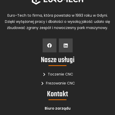
Euro-Tech to firma, która powstała w 1993 roku w Gdyni.
Dzięki wytężonej pracy i dbałości o wysoką jakość udało się
zbudować zgrany zespół i nowoczesny park maszynowy.
Nasze usługi
Toczenie CNC
Frezowanie CNC
Kontakt
Biuro zarządu